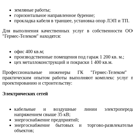
земляные работы;
горизонтальное направленное бурение;
прокладка кабеля в траншее, установка опор ЛЭП и ТП.
Для выполнения качественных услуг в собственности О
"Гермес-Телеком" находятся:
офис 400 кв.м;
производственные помещения под гараж 1 200 кв. м.;
цех металлоконструкций и покраски 1 400 кв.м.
Профессиональные инженеры ГК "Гермес-Телеком"
практическим опытом работы выполняют комплекс услуг 
проектированию и строительству:
Электрических сетей
кабельные и воздушные линии электроперед
напряжением свыше 35 кВ;
энергоснабжение предприятий;
энергоснабжение бытовых и торгово-развлекатель
объектов;