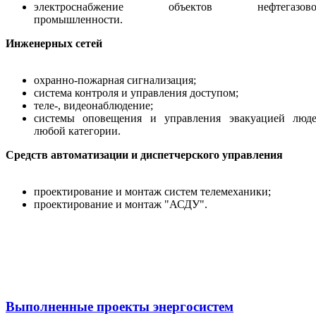
электроснабжение объектов нефтегазово
промышленности.
Инженерных сетей
охранно-пожарная сигнализация;
система контроля и управления доступом;
теле-, видеонаблюдение;
системы оповещения и управления эвакуацией люд
любой категории.
Средств автоматизации и диспетчерского управления
проектирование и монтаж систем телемеханики;
проектирование и монтаж "АСДУ".
Выполненные проекты энергосистем