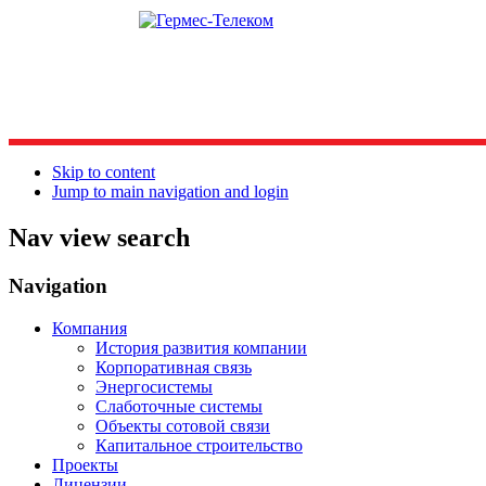
Skip to content
Jump to main navigation and login
Nav view search
Navigation
Компания
История развития компании
Корпоративная связь
Энергосистемы
Слаботочные системы
Объекты сотовой связи
Капитальное строительство
Проекты
Лицензии