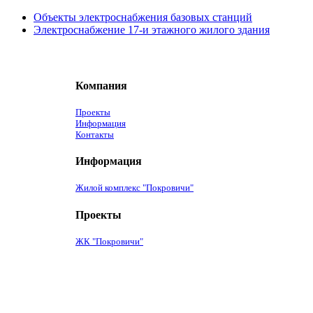
Объекты электроснабжения базовых станций
Электроснабжение 17-и этажного жилого здания
Компания
Проекты
Информация
Контакты
Информация
Жилой комплекс "Покровичи"
Проекты
ЖК "Покровичи"