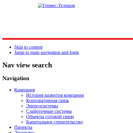
Skip to content
Jump to main navigation and login
Nav view search
Navigation
Компания
История развития компании
Корпоративная связь
Энергосистемы
Слаботочные системы
Объекты сотовой связи
Капитальное строительство
Проекты
Лицензии