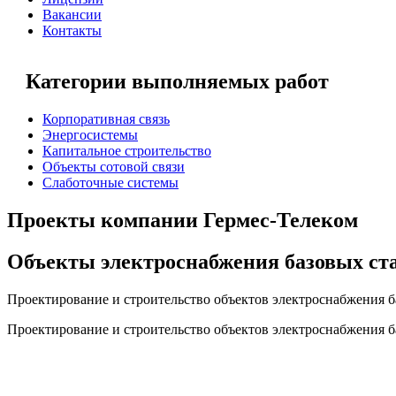
Вакансии
Контакты
Категории выполняемых работ
Корпоративная связь
Энергосистемы
Капитальное строительство
Объекты сотовой связи
Слаботочные системы
Проекты компании Гермес-Телеком
Объекты электроснабжения базовых ст
Проектирование и строительство объектов электроснабжения б
Проектирование и строительство объектов электроснабжения б