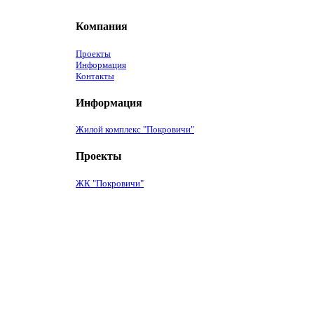
Компания
Проекты
Информация
Контакты
Информация
Жилой комплекс "Покровичи"
Проекты
ЖК "Покровичи"